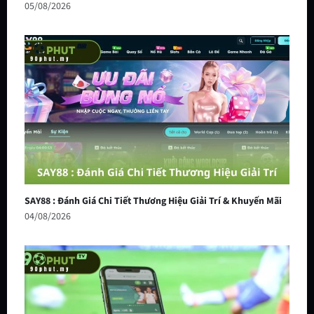
05/08/2026
SAY88 : Đánh Giá Chi Tiết Thương Hiệu Giải Trí & Khuyến Mãi
04/08/2026