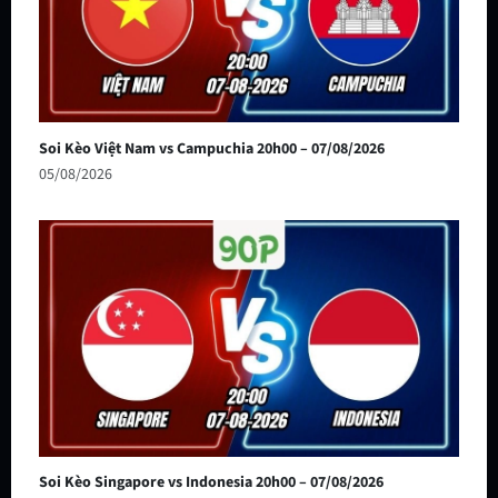
Soi Kèo Việt Nam vs Campuchia 20h00 – 07/08/2026
05/08/2026
Soi Kèo Singapore vs Indonesia 20h00 – 07/08/2026