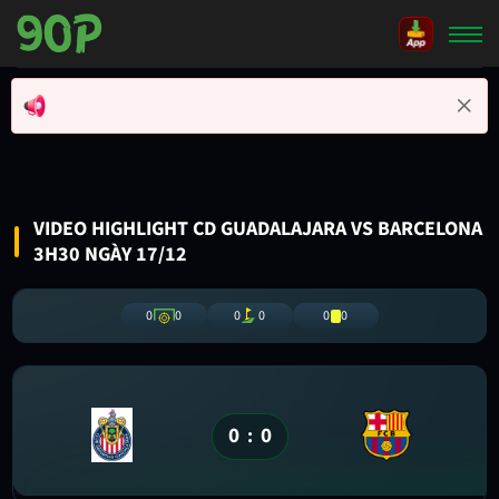
Bỏ
qua
nội
dung
VIDEO HIGHLIGHT CD GUADALAJARA VS BARCELONA
3H30 NGÀY 17/12
0
0
0
0
0
0
0
0
: