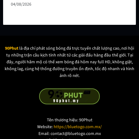
04/08/2026
90Phut
là địa chỉ phát sóng bóng đá trực tuyến chất lượng cao, nơi hội
tụ những trận cầu kịch tính nhất từ các giải đấu hàng đầu thế giới. Tại
đây, người hâm mộ có thể xem bóng đá hôm nay full HD, không giật,
không lag, cùng hệ thống đường truyền ổn định, tốc độ nhanh và hình
ảnh rõ nét.
Tên thương hiệu: 90Phut
Website:
https://bluetogo.com.mx/
Email:
contact@bluetogo.com.mx