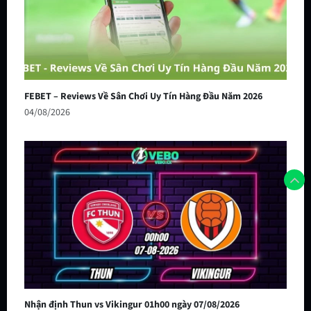
FEBET – Reviews Về Sân Chơi Uy Tín Hàng Đầu Năm 2026
04/08/2026
Nhận định Thun vs Vikingur 01h00 ngày 07/08/2026