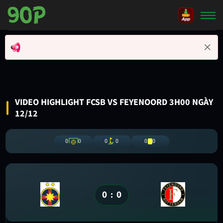
Bỏ
qua
nội
dung
VIDEO HIGHLIGHT FCSB VS FEYENOORD 3H00 NGÀY
12/12
0
0
0
0
0
0
0
0
: