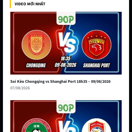
VIDEO MỚI NHẤT
Soi Kèo Chongqing vs Shanghai Port 18h35 – 09/08/2026
07/08/2026