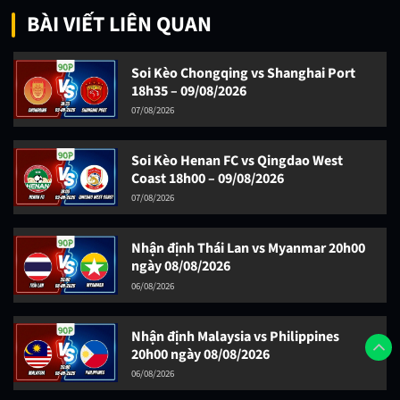
BÀI VIẾT LIÊN QUAN
Soi Kèo Chongqing vs Shanghai Port
18h35 – 09/08/2026
07/08/2026
Soi Kèo Henan FC vs Qingdao West
Coast 18h00 – 09/08/2026
07/08/2026
Nhận định Thái Lan vs Myanmar 20h00
ngày 08/08/2026
06/08/2026
Nhận định Malaysia vs Philippines
20h00 ngày 08/08/2026
06/08/2026