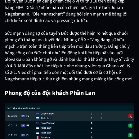
Đội tuyển Đức hiện đang chễm chệ ở vị trí thứ 10 trên bảng xếp
hạng FIFA. Dưới sự nhào nặn của chiến lược gia trẻ tuổi Julian
Nagelsmann, “Die Mannschaft” đang hồi sinh mạnh mẽ bằng lối
chơi kiểm soát đỉnh cao và pressing rực lửa.
Sức mạnh đáng sợ của tuyển Đức được thể hiện rõ nét qua chuỗi
phong độ thăng hoa tuyệt đối. Những Cỗ Xe Tăng đang sở hữu
mạch 5 trận toàn thắng liên tiếp trên mọi đấu trường. Đáng chú ý,
hàng công của Đức chơi như lên đồng khi liên tiếp nã vào lưới
Slovakia 6 bàn không gỡ và đánh bại đối thủ khó chịu Thụy Sĩ với tỷ
số 4-3. Mới đây nhất, họ tiếp tục nhẹ nhàng vượt qua Ghana với tỷ
số 2-1. Việc chỉ phải tiếp đón một đối thủ dưới cơ là cơ hội để
Nagelsmann tiếp tục thử nghiệm những mảng miếng tấn công mới.
Phong độ của đội khách Phần Lan